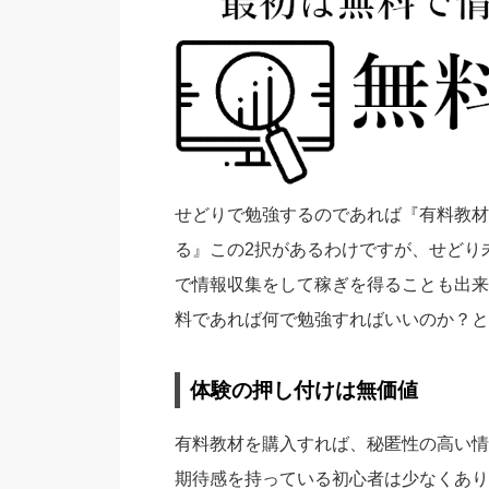
せどりで勉強するのであれば『有料教材
る』この2択があるわけですが、せどり
で情報収集をして稼ぎを得ることも出来
料であれば何で勉強すればいいのか？と
体験の押し付けは無価値
有料教材を購入すれば、秘匿性の高い情
期待感を持っている初心者は少なくあり