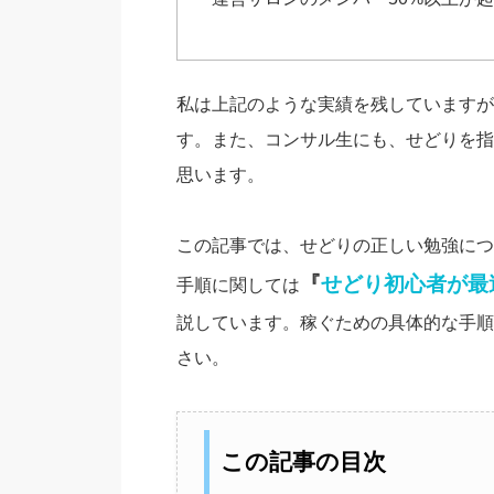
私は上記のような実績を残していますが
す。また、コンサル生にも、せどりを指
思います。
この記事では、せどりの正しい勉強につ
『
せどり初心者が最
手順に関しては
説しています。稼ぐための具体的な手順
さい。
この記事の目次