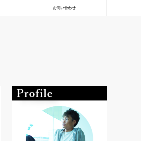
お問い合わせ