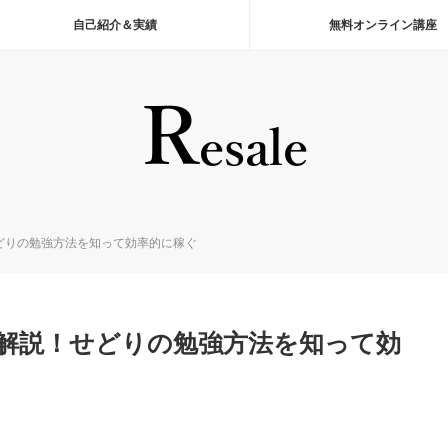
自己紹介＆実績
無料オンライン講座
どりの勉強方法を知って効率的に稼ぐ
解説！せどりの勉強方法を知って効