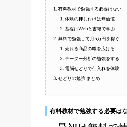
有料教材で勉強する必要はない
体験の押し付けは無価値
基礎はWebと書籍で学ぶ
無料で勉強して月5万円を稼ぐ
売れる商品の幅を広げる
データー分析の勉強をする
電脳せどりで仕入れを体験
せどりの勉強 まとめ
有料教材で勉強する必要は