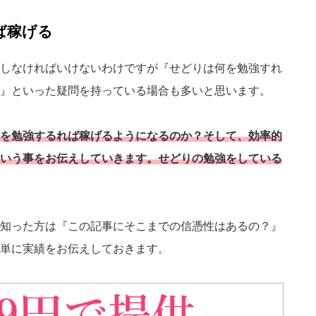
ば稼げる
しなければいけないわけですが『せどりは何を勉強すれ
』といった疑問を持っている場合も多いと思います。
を勉強するれば稼げるようになるのか？そして、効率的
いう事をお伝えしていきます。せどりの勉強をしている
知った方は『この記事にそこまでの信憑性はあるの？』
単に実績をお伝えしておきます。