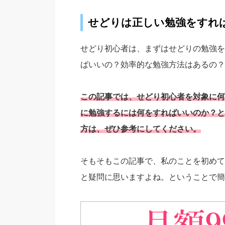
せどりは正しい勉強をすれ
せどり初心者は、まずはせどりの勉強を
ばいいの？効率的な勉強方法はあるの？
この記事では、せどり初心者を対象に何
に勉強するには何をすればいいのか？と
方は、ぜひ参考にしてください。
そもそもこの記事で、私のことを初めて
と疑問に思いますよね。ということで簡