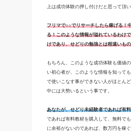
上は成功体験の押し付けだと思って頂い
フリマで○○でリサーチしたら稼げる！
る！このような情報が溢れているわけで
けであり、せどりの勉強とは程遠いもの
もちろん、このような成功体験も価値の
い初心者が、このような情報を知っても
で使いこなす事ができない人がほとんど
中には大勢いるという事です。
あなたが、せどり未経験者であれば有料
であれば有料教材を購入して、無料でも
に余裕がないのであれば、数万円を稼ぐ