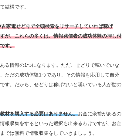
て結構です。
中古家電せどりで全頭検索をリサーチしていれば稼げ
すが、これらの多くは、情報発信者の成功体験の押し付
です。
ある情報の1つになります。ただ、せどりで稼いでいな
、ただの成功体験1つであり、その情報を応用して自分
です。だから、せどりは稼げないと嘆いている人が世の
教材を購入する必要はありません。
お金に余裕があるの
情報収集をするといった選択も出来るわけですが、お金
までは無料で情報収集をしていきましょう。