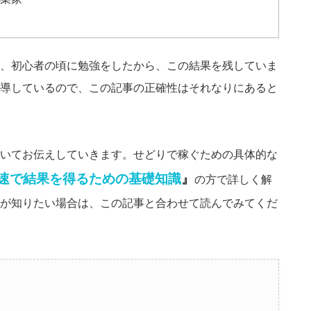
、初心者の頃に勉強をしたから、この結果を残していま
導しているので、この記事の正確性はそれなりにあると
いてお伝えしていきます。せどりで稼ぐための具体的な
速で結果を得るための基礎知識
』
の方で詳しく解
が知りたい場合は、この記事と合わせて読んでみてくだ