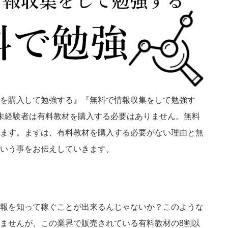
を購入して勉強する』『無料で情報収集をして勉強す
未経験者は有料教材を購入する必要はありません。無料
ます。まずは、有料教材を購入する必要がない理由と無
いう事をお伝えしていきます。
報を知って稼ぐことが出来るんじゃないか？このような
ませんが、この業界で販売されている有料教材の8割以