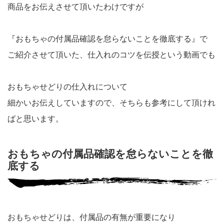
商品をお伝えさせて頂いたわけですが
『おもちゃの付属品確認を怠らないことを徹底する』で
ご紹介させて頂いた、仕入れのコツを伝授という動画でも
おもちゃせどりの仕入れについて
細かいお伝えしていますので、そちらも参考にして頂けれ
ばと思います。
おもちゃの付属品確認を怠らないことを徹
底する
おもちゃせどりは、付属品の有無が重要になり