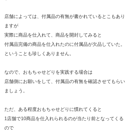
店舗によっては、付属品の有無が書かれているとこもあり
ますが
実際に商品を仕入れて、商品を開封してみると
付属品完備の商品を仕入れたのに付属品が欠品していた。
ということも珍しくありません。
なので、おもちゃせどりを実践する場合は
店舗側にお願いをして、付属品の有無を確認させてもらい
ましょう。
ただ、ある程度おもちゃせどりに慣れてくると
1店舗で10商品を仕入れられるのが当たり前となってくる
ので