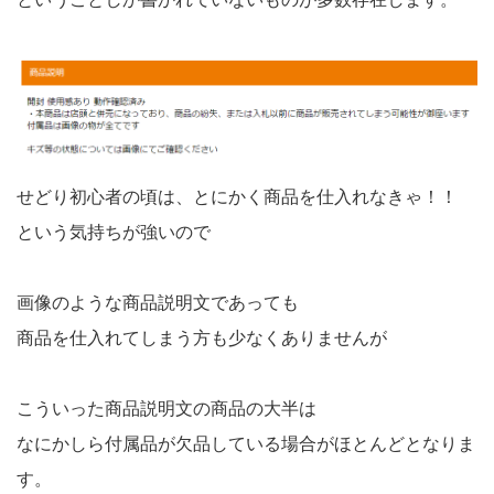
せどり初心者の頃は、とにかく商品を仕入れなきゃ！！
という気持ちが強いので
画像のような商品説明文であっても
商品を仕入れてしまう方も少なくありませんが
こういった商品説明文の商品の大半は
なにかしら付属品が欠品している場合がほとんどとなりま
す。