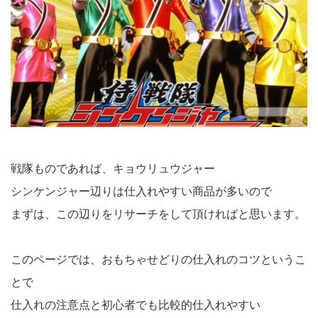
戦隊ものであれば、キョウリュウジャー
シンケンジャー辺りは仕入れやすい商品が多いので
まずは、この辺りをリサーチをして頂ければと思います。
このページでは、おもちゃせどりの仕入れのコツというこ
とで
仕入れの注意点と初心者でも比較的仕入れやすい