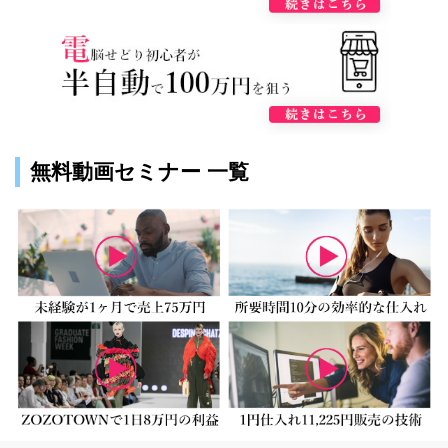
無料動画セミナー 一覧