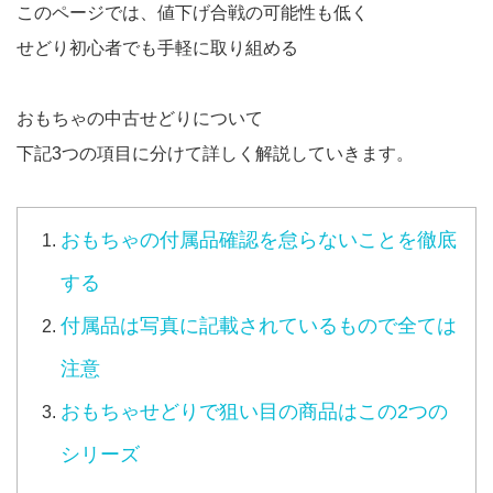
このページでは、値下げ合戦の可能性も低く
せどり初心者でも手軽に取り組める
おもちゃの中古せどりについて
下記3つの項目に分けて詳しく解説していきます。
おもちゃの付属品確認を怠らないことを徹底
する
付属品は写真に記載されているもので全ては
注意
おもちゃせどりで狙い目の商品はこの2つの
シリーズ