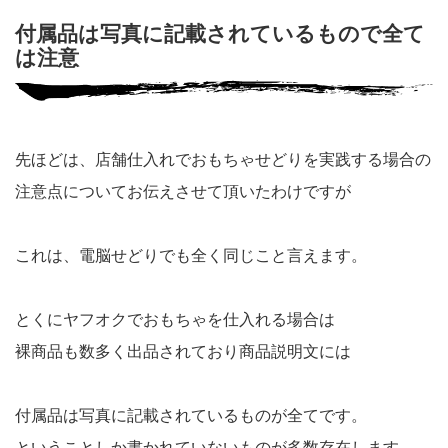
付属品は写真に記載されているもので全て
は注意
先ほどは、店舗仕入れでおもちゃせどりを実践する場合の
注意点についてお伝えさせて頂いたわけですが
これは、電脳せどりでも全く同じこと言えます。
とくにヤフオクでおもちゃを仕入れる場合は
裸商品も数多く出品されており商品説明文には
付属品は写真に記載されているものが全てです。
ということしか書かれていないものが多数存在します。