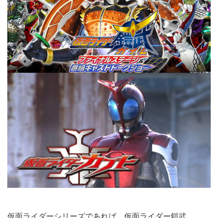
仮面ライダーシリーズであれば、仮面ライダー鎧武