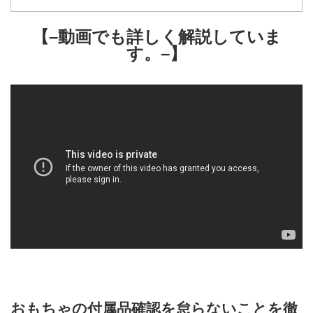
【–動画でも詳しく解説していま
す。–】
おもちゃの付属品確認を怠らないことを徹