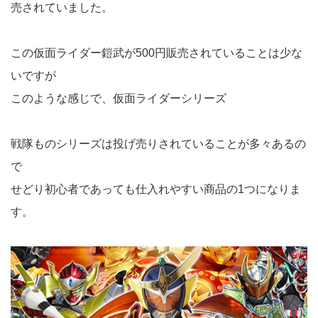
売されていました。
この仮面ライダー鎧武が500円販売されていることは少な
いですが
このような感じで、仮面ライダーシリーズ
戦隊ものシリーズは投げ売りされていることが多々あるの
で
せどり初心者であっても仕入れやすい商品の1つになりま
す。