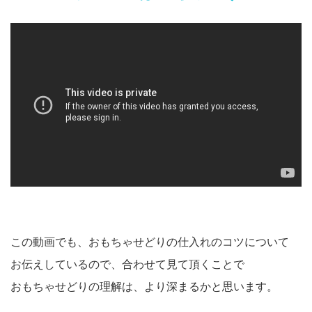
この動画でも、おもちゃせどりの仕入れのコツについて
お伝えしているので、合わせて見て頂くことで
おもちゃせどりの理解は、より深まるかと思います。