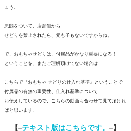
ょう。
悪態をついて、店舗側から
せどりを禁止されたら、元も子もないですからね。
で、おもちゃせどりは、付属品がかなり重要になる！
ということを、まだご理解頂けてない場合は
こちらで『おもちゃ せどりの仕入れ基準』ということで
付属品の有無の重要性、仕入れ基準について
お伝えしているので、こちらの動画も合わせて見て頂けれ
ばと思います。
【–
テキスト版はこちらです。
–】