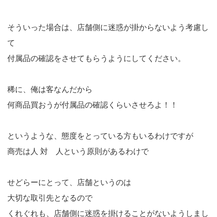
そういった場合は、店舗側に迷惑が掛からないよう考慮し
て
付属品の確認をさせてもらうようにしてください。
稀に、俺は客なんだから
何商品買おうが付属品の確認くらいさせろよ！！
というような、態度をとっている方もいるわけですが
商売は人 対 人という原則があるわけで
せどらーにとって、店舗というのは
大切な取引先となるので
くれぐれも、店舗側に迷惑を掛けることがないようしまし