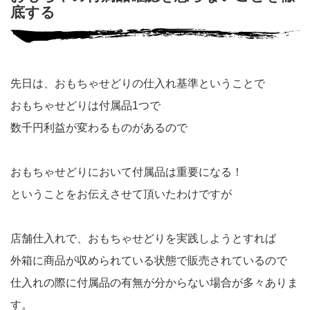
底する
先日は、おもちゃせどりの仕入れ基準ということで
おもちゃせどりは付属品1つで
数千円利益が変わるものがあるので
おもちゃせどりにおいて付属品は重要になる！
ということをお伝えさせて頂いたわけですが
店舗仕入れで、おもちゃせどりを実践しようとすれば
外箱に商品が収められている状態で販売されているので
仕入れの際に付属品の有無が分からない場合が多々ありま
す。