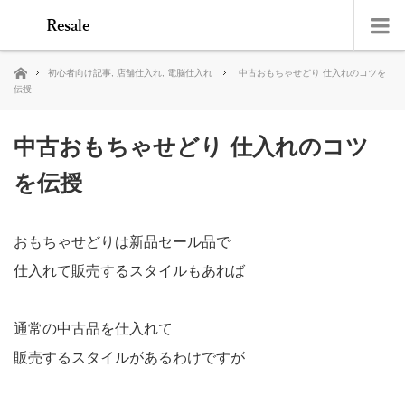
ホーム
初心者向け記事
,
店舗仕入れ
,
電脳仕入れ
中古おもちゃせどり 仕入れのコツを
伝授
中古おもちゃせどり 仕入れのコツ
を伝授
おもちゃせどりは新品セール品で
仕入れて販売するスタイルもあれば
通常の中古品を仕入れて
販売するスタイルがあるわけですが