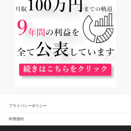
プライバシーポリシー
利用規約