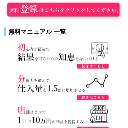
無料マニュアル 一覧