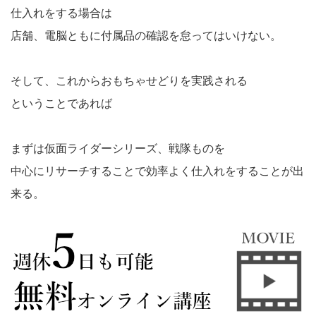
仕入れをする場合は
店舗、電脳ともに付属品の確認を怠ってはいけない。
そして、これからおもちゃせどりを実践される
ということであれば
まずは仮面ライダーシリーズ、戦隊ものを
中心にリサーチすることで効率よく仕入れをすることが出
来る。