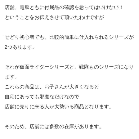
店舗、電脳ともに付属品の確認を怠ってはいけない！
ということをお伝えさせて頂いたわけですが
せどり初心者でも、比較的簡単に仕入れられるシリーズが
2つあります。
それが仮面ライダーシリーズと、戦隊ものシリーズになり
ます。
これらの商品は、お子さんが大きくなると
自宅にあっても邪魔なだけなので
店舗に売りに来る人が大勢いる商品となります。
そのため、店舗には多数の在庫があります。