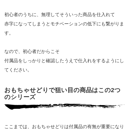
初心者のうちに、無理してそういった商品を仕入れて
赤字になってしまうとモチベーションの低下にも繋がりま
す。
なので、初心者だからこそ
付属品をしっかりと確認したうえで仕入れをするようにし
てください。
おもちゃせどりで狙い目の商品はこの2つ
のシリーズ
ここまでは、おもちゃせどりは付属品の有無が重要になり