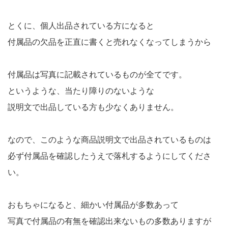
とくに、個人出品されている方になると
付属品の欠品を正直に書くと売れなくなってしまうから
付属品は写真に記載されているものが全てです。
というような、当たり障りのないような
説明文で出品している方も少なくありません。
なので、このような商品説明文で出品されているものは
必ず付属品を確認したうえで落札するようにしてくださ
い。
おもちゃになると、細かい付属品が多数あって
写真で付属品の有無を確認出来ないもの多数ありますが