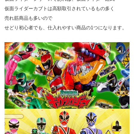
仮面ライダーカブトは高額取引されているもの多く
売れ筋商品も多いので
せどり初心者でも、仕入れやすい商品の1つになります。