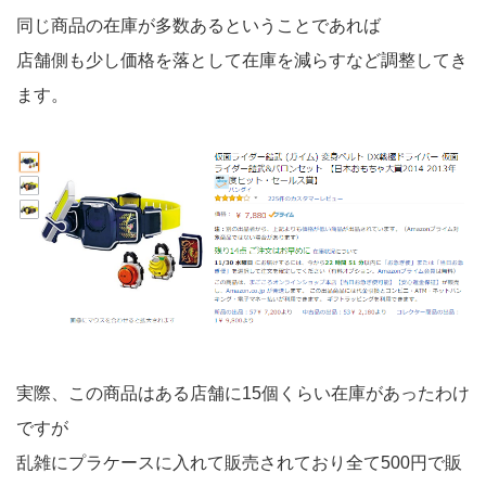
同じ商品の在庫が多数あるということであれば
店舗側も少し価格を落として在庫を減らすなど調整してき
ます。
実際、この商品はある店舗に15個くらい在庫があったわけ
ですが
乱雑にプラケースに入れて販売されており全て500円で販