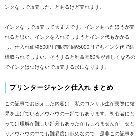
ンクなしで販売したことあるけど売れます。
インクなしで販売して大丈夫です。インクあったほうが売
れると思い、インクを入れてしまうとインク代もかかる
し、仕入れ価格500円で販売価格5000円でもインク代で結
構取られてしまい、そうすると利益率60％が難しくなるの
でインクはつけないで販売する形になります。
プリンタージャンク仕入れ まとめ
この記事でお伝えした内容は、私のコンサル生が実際に結
果を上げているノウハウの一部でもあります。初心者にと
っては理解が難しい部分もあったかもしれませんが、せど
りノウハウの中でも難易度は低めなので、是非この記事を