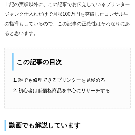
上記の実績以外に、この記事でお伝えしているプリンター
ジャンク仕入れだけで月収100万円を突破したコンサル生
の指導もしているので、この記事の正確性はそれなりにあ
ると思います。
この記事の目次
誰でも修理できるプリンターを見極める
初心者は低価格商品を中心にリサーチする
動画でも解説しています