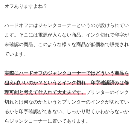
オフありますよね？
ハードオフにはジャンクコーナーというのが設けられてい
ます。そこには電源が入らない商品、インク切れで印字が
未確認の商品、このような様々な商品が低価格で販売され
ています。
実際にハードオフのジャンクコーナーではどういう商品を
狙えばいいのか？というとインク切れ、印字確認済みは修
理可能と考えて仕入れて大丈夫です。
プリンターのインク
切れとは何なのかというとプリンターのインクが切れてい
るから印字確認ができない、しっかり動くかわからないか
らジャンクコーナーに置いてあります。