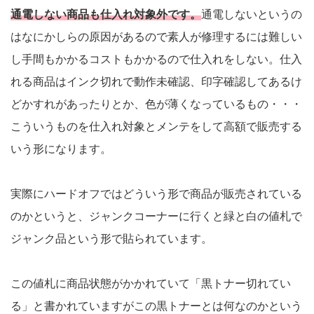
通電しない商品も仕入れ対象外です。
通電しないというの
はなにかしらの原因があるので素人が修理するには難しい
し手間もかかるコストもかかるので仕入れをしない。仕入
れる商品はインク切れで動作未確認、印字確認してあるけ
どかすれがあったりとか、色が薄くなっているもの・・・
こういうものを仕入れ対象とメンテをして高額で販売する
いう形になります。
実際にハードオフではどういう形で商品が販売されている
のかというと、ジャンクコーナーに行くと緑と白の値札で
ジャンク品という形で貼られています。
この値札に商品状態がかかれていて「黒トナー切れてい
る」と書かれていますがこの黒トナーとは何なのかという