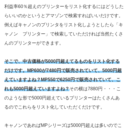
利益率60％超えのプリンターをリスト化するにはどうした
らいいのかというとアマゾンで検索すればいいだけです。
例えばキャノンのプリンタをリスト化しようとしたら「キ
ャノン プリンター」で検索していただければ当然たくさ
んのプリンターができます。
そこで、中古価格が5000円超えてるものをリスト化する
だけです。MP600が7480円で販売されていて、5000円超
えていますよね？MP550で6250円で販売されていて、こ
れも5000円超えていますよね？
その横は7880円・・・こ
のような形で5000円超えているプリンターはたくさんあ
るのでこれらをリスト化していただくだけです。
キャノンであればMPシリーズは5000円超えは多いのでこ