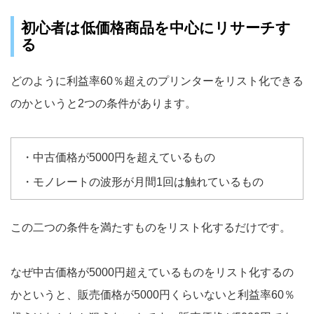
初心者は低価格商品を中心にリサーチす
る
どのように利益率60％超えのプリンターをリスト化できる
のかというと2つの条件があります。
・中古価格が5000円を超えているもの
・モノレートの波形が月間1回は触れているもの
この二つの条件を満たすものをリスト化するだけです。
なぜ中古価格が5000円超えているものをリスト化するの
かというと、販売価格が5000円くらいないと利益率60％