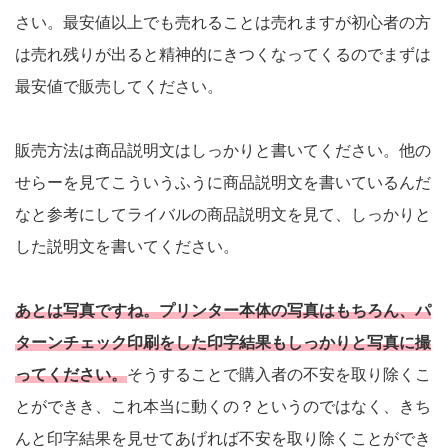
さい。最安値以上でも売れることは売れますが初心者の方
は売れ残りが出ると精神的にきつくなってくるのでまずは
最安値で販売してください。
販売方法は商品説明文はしっかりと書いてください。他の
せらーを見てこういうふうに商品説明文を書いているんだ
なと参考にしてライバルの商品説明文を見て、しっかりと
した説明文を書いてください。
あとは写真ですね。プリンター本体の写真はもちろん、パ
ターンチェック印刷をした印字結果もしっかりと写真に撮
ってください。
そうすることで購入者の不安を取り除くこ
とができき、これ本当に動くの？というのではなく、きち
んと印字結果を見せてあげれば不安を取り除くことができ