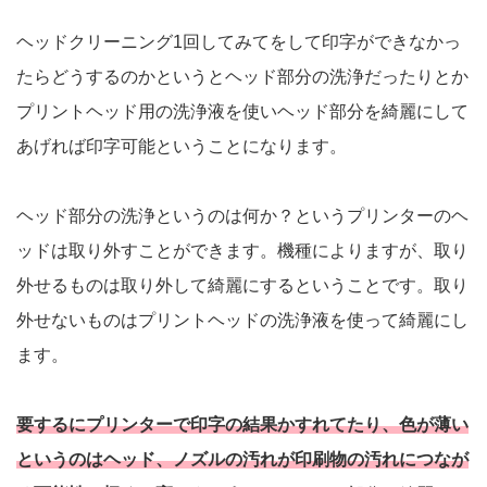
ヘッドクリーニング1回してみてをして印字ができなかっ
たらどうするのかというとヘッド部分の洗浄だったりとか
プリントヘッド用の洗浄液を使いヘッド部分を綺麗にして
あげれば印字可能ということになります。
ヘッド部分の洗浄というのは何か？というプリンターのヘ
ッドは取り外すことができます。機種によりますが、取り
外せるものは取り外して綺麗にするということです。取り
外せないものはプリントヘッドの洗浄液を使って綺麗にし
ます。
要するにプリンターで印字の結果かすれてたり、色が薄い
というのはヘッド、ノズルの汚れが印刷物の汚れにつなが