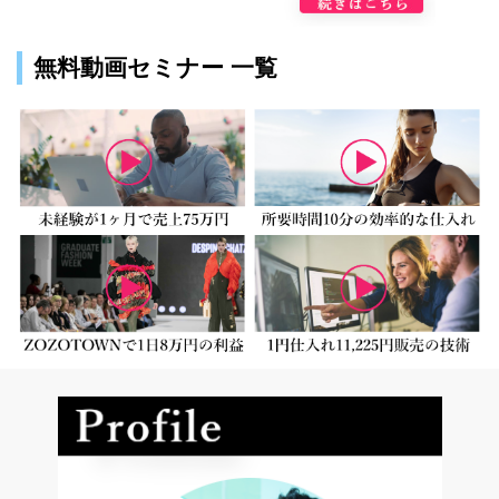
無料動画セミナー 一覧