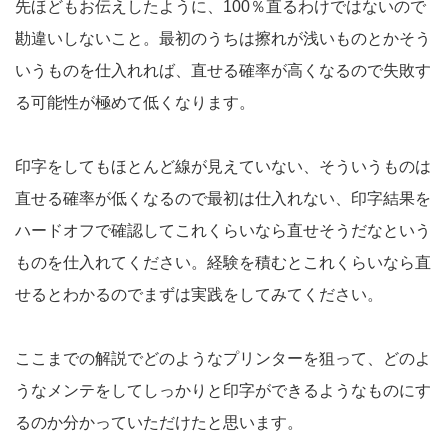
先ほどもお伝えしたように、100％直るわけではないので
勘違いしないこと。最初のうちは擦れが浅いものとかそう
いうものを仕入れれば、直せる確率が高くなるので失敗す
る可能性が極めて低くなります。
印字をしてもほとんど線が見えていない、そういうものは
直せる確率が低くなるので最初は仕入れない、印字結果を
ハードオフで確認してこれくらいなら直せそうだなという
ものを仕入れてください。経験を積むとこれくらいなら直
せるとわかるのでまずは実践をしてみてください。
ここまでの解説でどのようなプリンターを狙って、どのよ
うなメンテをしてしっかりと印字ができるようなものにす
るのか分かっていただけたと思います。