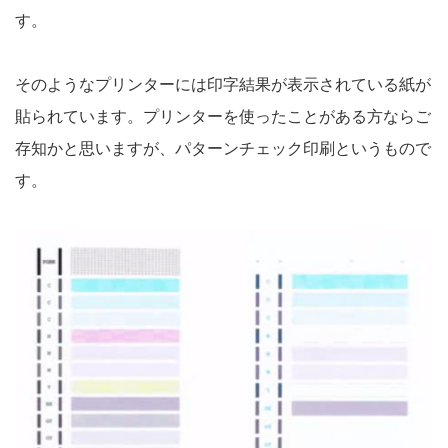
す。
そのようなプリンターには印字結果が表示されている紙が
貼られています。プリンターを使ったことがある方ならご
存知かと思いますが、パターンチェック印刷というもので
す。