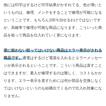
他には印字はするけど印字結果がかすれてる、色が薄いと
いうものは、修理、メンテをすることで修理が可能になる
ということです。もちろん100％治せるわけではないです
が、高確率で修理が可能な商品になります。こういった商
品を狙って商品を仕入れていく形になります。
逆に狙わない狙ってはいけない商品はエラー表示がされる
商品です。
通電はするけど電源を入れるとエラーメッセー
ジが表示されるということです。こういう商品は直すこと
はできますが、素人が修理するのは難しく、コストもかか
ります。エラー表示を直すためには何か部品を交換しなく
てはいけないというのも結構出てくるので仕入れ対象にな
りません。