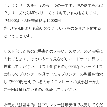
ういうシリーズを狙うのも一つの手です。他の例であれば
IPシリーズならMPシリーズよりも高いものもあります。
IP4500は中古販売価格は12000円
先ほどのMPよりも高いのでこういうものをリスト化する
ということです。
リスト化したものは手書きのメモや、スマフォのメモ帳に
入れてもよく、そういうのを見ながらハードオフに行って
検索してください。リスト化するのが面倒ならハードオフ
に行ってプリンターを見つけたらプリンターの型番を検索
して5000円超えているのか？モノレートの波形は一か月
に一回は触れているのか確認してください。
販売方法は基本的にはプリンターは最安値で販売してくだ