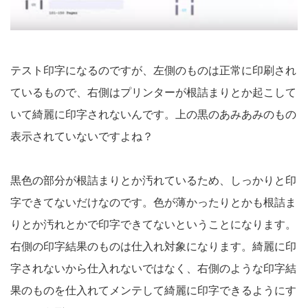
テスト印字になるのですが、左側のものは正常に印刷され
ているもので、右側はプリンターが根詰まりとか起こして
いて綺麗に印字されないんです。上の黒のあみあみのもの
表示されていないですよね？
黒色の部分が根詰まりとか汚れているため、しっかりと印
字できてないだけなのです。色が薄かったりとかも根詰ま
りとか汚れとかで印字できてないということになります。
右側の印字結果のものは仕入れ対象になります。綺麗に印
字されないから仕入れないではなく、右側のような印字結
果のものを仕入れてメンテして綺麗に印字できるようにす