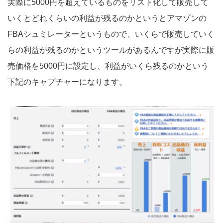
実際に5000円を超えているものをリスト化して販売して
いくとどれくらいの利益が残るのかというとアマゾンの
FBAシュミレーターというもので、いくらで販売していく
らの利益が残るのかというツールがあるんですが実際に販
売価格を5000円に設定し、利益がいくら残るのかという
下記のキャプチャーになります。