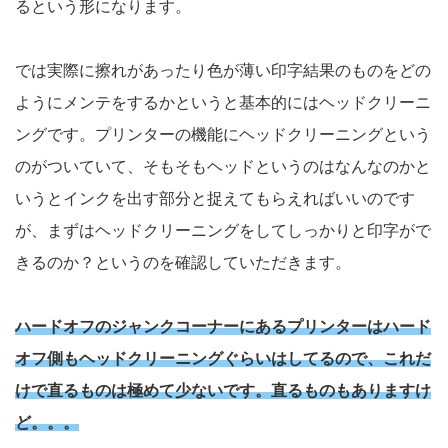
るという形になります。
では実際に擦れがあったり色が薄い印字結果のものをどの
ようにメンテをするかというと基本的にはヘッドクリーニ
ングです。プリンターの機能にヘッドクリーニングという
のがついていて、そもそもヘッドというのはなんなのかと
いうとインクを出す部分と捉えてもらえればいいのです
が、まずはヘッドクリーニングをしてしっかりと印字がで
きるのか？というのを確認していただきます。
ハードオフのジャンクコーナーにあるプリンターはハード
オフ側もヘッドクリーニングぐらいはしてるので、これだ
けで直るものは極めて少ないです。直るものもありますけ
ど。。。