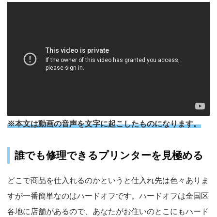
※本文は動画の音声を文字に起こしたものになります。
誰でも修理できるプリンターを見極める
どこで商品を仕入れるのかというと仕入れ先は色々ありま
すが一番簡単なのはハードオフです。ハードオフは全国区
各地に店舗があるので、あなたがお住いのとこにもハード