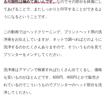
る可能性は極めて高いんです。
なのでその部分を綺麗にし
てあげることで、またしっかりと印字することができるよ
うになるということです。
この動画ではヘッドクリーニング、プリントヘッド用の洗
浄液をお伝えしていますが、ネットで調べればどのように
洗浄するのかたくさんありますので、そういうものを見て
プリンターをメンテしてください。
洗浄液はアマゾンで検索すればたくさん出てくるし、価格
も安いものがほとんどです。600円、400円とかで販売さ
れているのでこういうものでプリンターのヘッド部分を洗
浄してください。