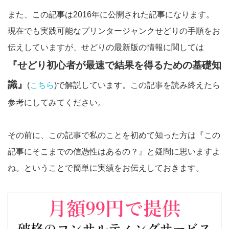
また、この記事は2016年に公開された記事になります。
現在でも実践可能なプリンタージャンクせどりの手順をお
伝えしていますが、せどりの最新版の情報に関しては
『せどり初心者が最速で結果を得るための基礎知
識』
(
こちら
)で解説しています。この記事を読み終えたら
参考にしてみてください。
その前に、この記事で私のことを初めて知った方は『この
記事にそこまでの信憑性はあるの？』と疑問に思いますよ
ね。ということで簡単に実績をお伝えしておきます。