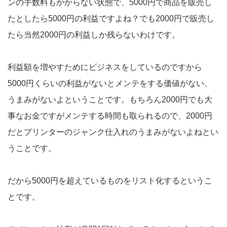
ンの手数料もかからない状態で、5000円で商品を販売し
たとしたら5000円の利益ですよね？でも2000円で販売し
たら当然2000円の利益しか残らないわけです。
利益額を増やすためにビジネスをしているのですから
5000円くらいの利益がないとメンテをする価値がない、
うまみがないよということです。もちろん2000円でも大
事なお金ですがメンテする時間も取られるので、2000円
だとプリンターのジャンク仕入れのうまみがないよねとい
うことです。
だから5000円を超えているものをリスト化するというこ
とです。