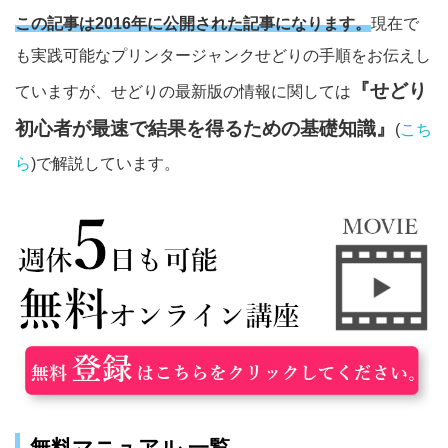
この記事は2016年に公開された記事になります。
現在で
も実践可能なプリンタージャンクせどりの手順をお伝えし
『せどり
ていますが、せどりの最新版の情報に関しては
初心者が最速で結果を得るための基礎知識』
(
こち
ら
)で解説しています。
無料マニュアル 一覧