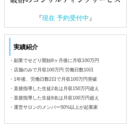
『
現在 予約受付中
』
実績紹介
・副業でせどり開始8ヶ月後に月収100万円
・店舗のみで月収100万円 労働日数10日
・1年後、労働日数2日で月収100万円突破
・直接指導した生徒2名は月収150万円超え
・直接指導した生徒8名は月収100万円超え
・運営サロンのメンバー50%以上が起業家