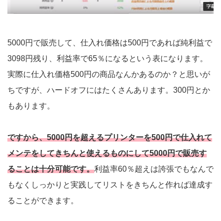
5000円で販売して、仕入れ価格は500円であれば純利益で
3098円残り、利益率で65％になるという表になります。
実際に仕入れ価格500円の商品なんかあるのか？と思いが
ちですが、ハードオフにはたくさんあります。300円とか
もあります。
ですから、5000円を超えるプリンターを500円で仕入れて
メンテをしてきちんと使えるものにして5000円で販売す
ることは十分可能です。
利益率60％超えは誇張でもなんで
もなくしっかりと実践してリストをきちんと作れば達成す
ることができます。