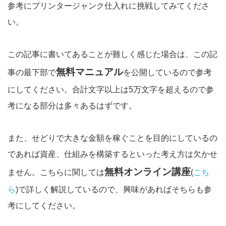
参考にプリンタージャンク仕入れに挑戦してみてくださ
い。
この記事に書いてあることが難しく感じた場合は、この記
無料マニュアル
事の最下部で
を公開しているので参考
にしてください。合計文字以上は5万文字を超えるので参
考になる部分は多々あるはずです。
また、せどりで大きな金額を稼ぐことを目的にしているの
であれば資産、仕組みを構築するといった考え方は欠かせ
無料オンライン講座
ません。こちらに関しては
(
こち
ら
)で詳しく解説しているので、興味があればそちらも参
考にしてください。