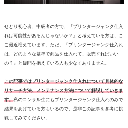
せどり初心者、中級者の方で、『プリンタージャンク仕入
れは可能性があるんじゃないか？』と考えている方は、こ
こ最近増えています。ただ、『プリンタージャンク仕入れ
は、どのような基準で商品を仕入れて、販売すればいい
の？』と疑問を抱えている人も少なくありません。
この記事ではプリンタージャンク仕入れについて具体的な
リサーチ方法、メンテナンス方法について解説していきま
す。
私のコンサル生にもプリンタージャンク仕入れのみで
結果をあげている方もいるので、是非この記事を参考に挑
戦してみてください。