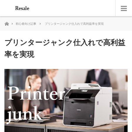
ホーム
初心者向け記事
プリンタージャンク仕入れで高利益率を実現
プリンタージャンク仕入れで高利益
率を実現