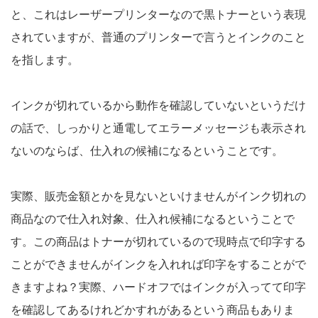
と、これはレーザープリンターなので黒トナーという表現
されていますが、普通のプリンターで言うとインクのこと
を指します。
インクが切れているから動作を確認していないというだけ
の話で、しっかりと通電してエラーメッセージも表示され
ないのならば、仕入れの候補になるということです。
実際、販売金額とかを見ないといけませんがインク切れの
商品なので仕入れ対象、仕入れ候補になるということで
す。この商品はトナーが切れているので現時点で印字する
ことができませんがインクを入れれば印字をすることがで
きますよね？実際、ハードオフではインクが入ってて印字
を確認してあるけれどかすれがあるという商品もありま