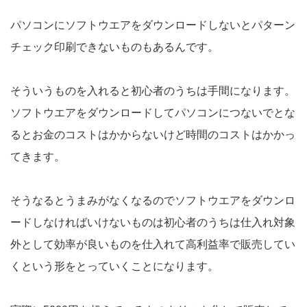
パソコンにソフトウエアをダウンロードしないとパターン
チェック印刷できないものもあるんです。
そういうものを入れると初心者のうちは手間になります。
ソフトウエアをダウンロードしてパソコンにつないでとな
るとお金のコストはかからないけど時間のコストはかかっ
てきます。
そうなるとうまみがなくなるのでソフトウエアをダウンロ
ードしなければいけないものは初心者のうちは仕入れ対象
外として効率が良いものを仕入れて高利益率で販売してい
くという形をとっていくことになります。