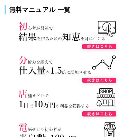
無料マニュアル 一覧