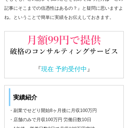
記事にそこまでの信憑性はあるの？』と疑問に思いますよ
ね。ということで簡単に実績をお伝えしておきます。
『
現在 予約受付中
』
実績紹介
・副業でせどり開始8ヶ月後に月収100万円
・店舗のみで月収100万円 労働日数10日