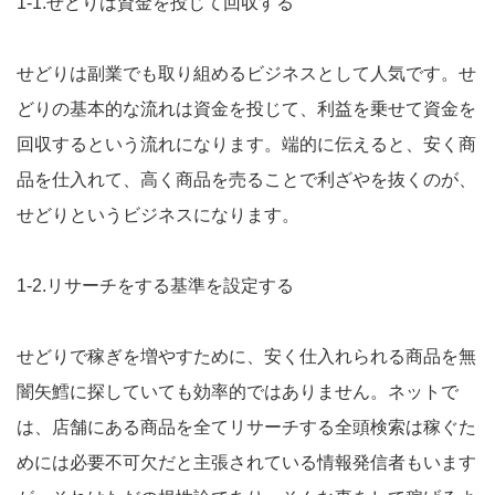
1-1.せどりは資金を投じて回収する
せどりは副業でも取り組めるビジネスとして人気です。せ
どりの基本的な流れは資金を投じて、利益を乗せて資金を
回収するという流れになります。端的に伝えると、安く商
品を仕入れて、高く商品を売ることで利ざやを抜くのが、
せどりというビジネスになります。
1-2.リサーチをする基準を設定する
せどりで稼ぎを増やすために、安く仕入れられる商品を無
闇矢鱈に探していても効率的ではありません。ネットで
は、店舗にある商品を全てリサーチする全頭検索は稼ぐた
めには必要不可欠だと主張されている情報発信者もいます