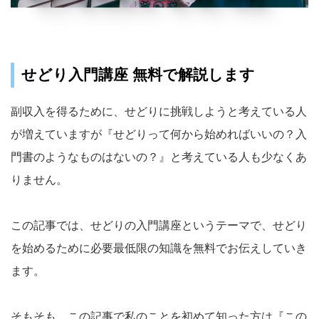
せどり入門講座 無料で解説します
副収入を得るために、せどりに挑戦しようと考えている人
が増えていますが『せどりって何から始めればいいの？入
門書のようなものはないの？』と考えている人も少なくあ
りません。
この記事では、せどりの入門講座というテーマで、せどり
を始めるために必要最低限の知識を無料でお伝えしていき
ます。
そもそも、この記事で私のことを初めて知った方は『この