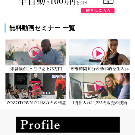
無料動画セミナー 一覧