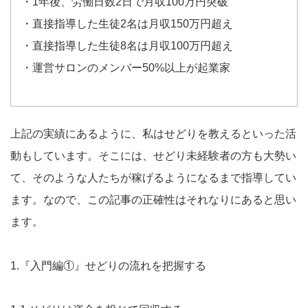
・1年後、労働日数2日で月収100万円突破
・直接指導した生徒2名は月収150万円超え
・直接指導した生徒8名は月収100万円超え
・運営サロンのメンバー50%以上が起業家
上記の実績にあるように、私はせどりを教えるといった活
動もしています。そこには、せどり未経験者の方も大勢い
て、そのような人たちが稼げるようになるまで指導してい
ます。なので、この記事の正確性はそれなりにあると思い
ます。
1.『入門編①』せどりの流れを把握する