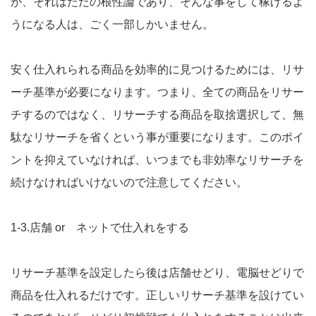
が、それはただの根性論であり、そんな事をして稼げるよ
うになる人は、ごく一部しかいません。
安く仕入れられる商品を効率的に見つけるためには、リサ
ーチ基準が必要になります。つまり、全ての商品をリサー
チするのではなく、リサーチする商品を取捨選択して、無
駄なリサーチを省くという事が重要になります。このポイ
ントを抑えていなければ、いつまでも非効率なリサーチを
続けなければいけないので注意してください。
1-3.店舗 or ネットで仕入れをする
リサーチ基準を設定したら後は店舗せどり、電脳せどりで
商品を仕入れるだけです。正しいリサーチ基準を設けてい