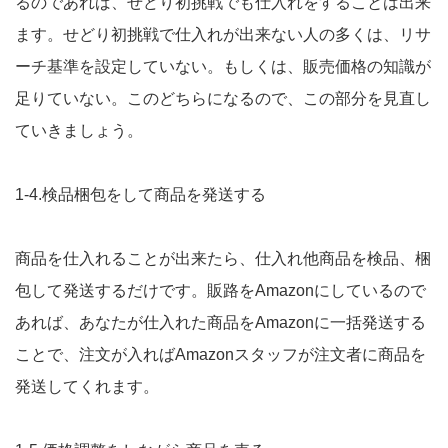
るのであれば、せどり初挑戦でも仕入れをすることは出来
ます。せどり初挑戦で仕入れが出来ない人の多くは、リサ
ーチ基準を設定していない。もしくは、販売価格の知識が
足りていない。このどちらになるので、この部分を見直し
ていきましょう。
1-4.検品梱包をして商品を発送する
商品を仕入れることが出来たら、仕入れ他商品を検品、梱
包して発送するだけです。販路をAmazonにしているので
あれば、あなたが仕入れた商品をAmazonに一括発送する
ことで、注文が入ればAmazonスタッフが注文者に商品を
発送してくれます。