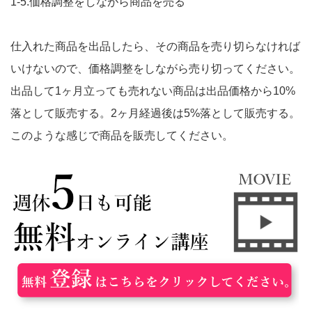
1-5.価格調整をしながら商品を売る
仕入れた商品を出品したら、その商品を売り切らなければ
いけないので、価格調整をしながら売り切ってください。
出品して1ヶ月立っても売れない商品は出品価格から10%
落として販売する。2ヶ月経過後は5%落として販売する。
このような感じで商品を販売してください。