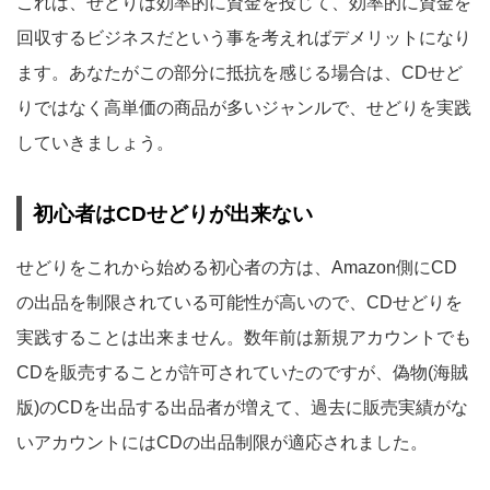
これは、せどりは効率的に資金を投じて、効率的に資金を
回収するビジネスだという事を考えればデメリットになり
ます。あなたがこの部分に抵抗を感じる場合は、CDせど
りではなく高単価の商品が多いジャンルで、せどりを実践
していきましょう。
初心者はCDせどりが出来ない
せどりをこれから始める初心者の方は、Amazon側にCD
の出品を制限されている可能性が高いので、CDせどりを
実践することは出来ません。数年前は新規アカウントでも
CDを販売することが許可されていたのですが、偽物(海賊
版)のCDを出品する出品者が増えて、過去に販売実績がな
いアカウントにはCDの出品制限が適応されました。