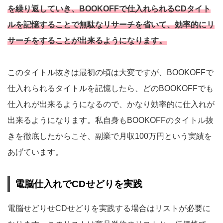
を繰り返していき、BOOKOFFで仕入れられるCDタイト
ルを記憶することで無駄なリサーチを省いて、効率的にリ
サーチをすることが出来るようになります。
このタイトル抜きは最初の頃は大変ですが、BOOKOFFで
仕入れられるタイトルを記憶したら、どのBOOKOFFでも
仕入れが出来るようになるので、かなり効率的に仕入れが
出来るようになります。私自身もBOOKOFFのタイトル抜
きを徹底したからこそ、副業で月収100万円という実績を
あげています。
電脳仕入れでCDせどりを実践
電脳せどりせCDせどりを実践する場合はリストが必要に