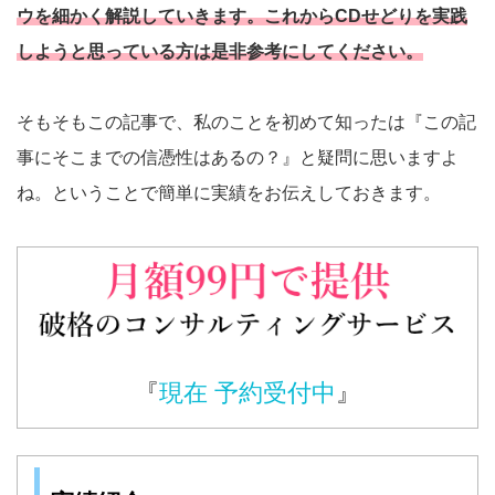
ウを細かく解説していきます。これからCDせどりを実践
しようと思っている方は是非参考にしてください。
そもそもこの記事で、私のことを初めて知ったは『この記
事にそこまでの信憑性はあるの？』と疑問に思いますよ
ね。ということで簡単に実績をお伝えしておきます。
『
現在 予約受付中
』