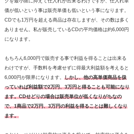
クを最小限に抑えて仕入れが出来るわけですが、仕入れ単
価が低いという事は販売単価も低いという事になります。
CDでも1万円を超える商品は存在しますが、その数は多く
ありません。私が販売しているCDの平均価格は約6,000円
になります。
もちろん6,000円で販売する事で利益を得ることは出来る
わけですが、手数料を考慮せずに得最大利益額を考えると
6,000円が限界になります。
しかし、他の高単価商品を扱
っていれば利益額で2万円、3万円と得ることも可能になり
ます。CDせどりの場合は販売単位が低くなりがちなの
で、1商品で2万円、3万円の利益を得ることは難しくなり
ます。