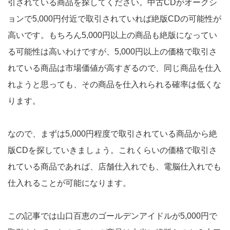
引されている商品を探してください。中古CDがオークシ
ョンで5,000円付近で取引されていれば絶版CDの可能性が
高いです。もちろん5,000円以上の商品も絶版になってい
る可能性は高いわけですが、5,000円以上の価格で取引さ
れている商品は市場価値が高すぎるので、同じ商品を仕入
れようと思っても、その商品を仕入れられる確率は低くな
ります。
なので、まずは5,000円程度で取引されている商品から絶
版CDを探していきましょう。これくらいの価格で取引さ
れている商品であれば、店舗仕入れでも、電脳仕入れでも
仕入れることが可能になります。
この記事では山口百恵のゴールデンアイドルが5,000円で