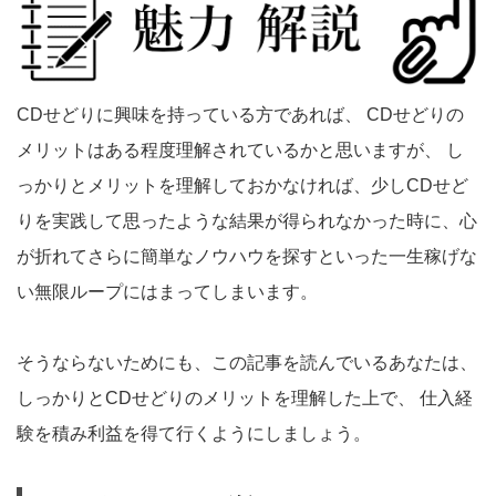
CDせどりに興味を持っている方であれば、 CDせどりの
メリットはある程度理解されているかと思いますが、 し
っかりとメリットを理解しておかなければ、少しCDせど
りを実践して思ったような結果が得られなかった時に、心
が折れてさらに簡単なノウハウを探すといった一生稼げな
い無限ループにはまってしまいます。
そうならないためにも、この記事を読んでいるあなたは、
しっかりとCDせどりのメリットを理解した上で、 仕入経
験を積み利益を得て行くようにしましょう。