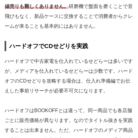
値売りも難しくありません。
研磨機で盤面を磨くことで音
飛びもなく、新品ケースに交換することで消費者からクレ
ームが来ることも基本的にはありません。
ハードオフでCDせどりを実践
ハードオフで中古家電を仕入れているせどらーは多いです
が、メディアを仕入れているせどらーは少数です。ハード
オフのCDせどりを攻略する場合は、仕入れ準備編でお伝
えした事前リサーチが必要不可欠になります。
ハードオフはBOOKOFFとは違って、同一商品でも各店舗
ごとに販売価格が異なります。なのでタイトル抜きを実践
することは出来ません。ただ、ハードオフのメディア商品