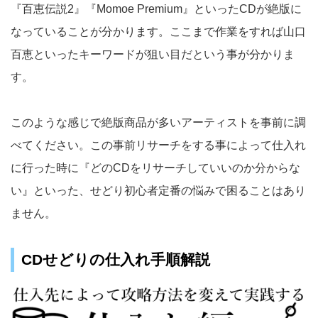
『百恵伝説2』『Momoe Premium』といったCDが絶版に
なっていることが分かります。ここまで作業をすれば山口
百恵といったキーワードが狙い目だという事が分かりま
す。
このような感じで絶版商品が多いアーティストを事前に調
べてください。この事前リサーチをする事によって仕入れ
に行った時に『どのCDをリサーチしていいのか分からな
い』といった、せどり初心者定番の悩みで困ることはあり
ません。
CDせどりの仕入れ手順解説