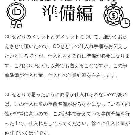
CDせどりのメリットとデメリットについて、細かくお伝
えさせて頂いたので、CDせどりの仕入れ手順をお伝えし
たいところですが、仕入れをする前に準備が必要になりま
す。これはCDせどり以外でも言えることですが、この事
前準備が仕入れ量、仕入れの作業効率を左右します。
CDせどりで思ったように商品が仕入れられないのであれ
ば、この仕入れ前の事前準備がおろそかになっている可能
性が非常に高いので、この記事で伝えている事前準備を行
った上で、仕入れをしてみてください。徐々に仕入れ量が
伸びていくはずです。