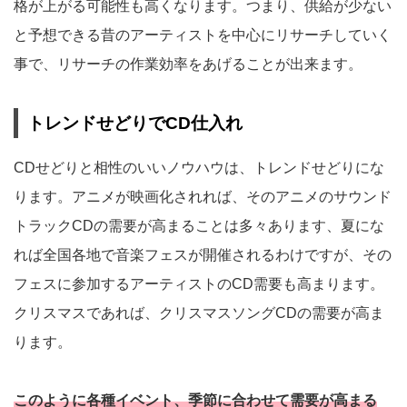
格が上がる可能性も高くなります。つまり、供給が少ない
と予想できる昔のアーティストを中心にリサーチしていく
事で、リサーチの作業効率をあげることが出来ます。
トレンドせどりでCD仕入れ
CDせどりと相性のいいノウハウは、トレンドせどりにな
ります。アニメが映画化されれば、そのアニメのサウンド
トラックCDの需要が高まることは多々あります、夏にな
れば全国各地で音楽フェスが開催されるわけですが、その
フェスに参加するアーティストのCD需要も高まります。
クリスマスであれば、クリスマスソングCDの需要が高ま
ります。
このように各種イベント、季節に合わせて需要が高まる