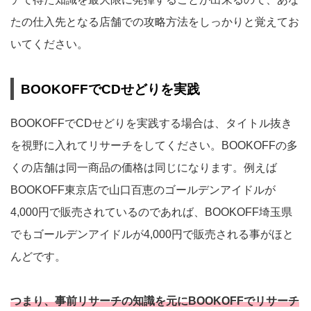
たの仕入先となる店舗での攻略方法をしっかりと覚えてお
いてください。
BOOKOFFでCDせどりを実践
BOOKOFFでCDせどりを実践する場合は、タイトル抜き
を視野に入れてリサーチをしてください。BOOKOFFの多
くの店舗は同一商品の価格は同じになります。例えば
BOOKOFF東京店で山口百恵のゴールデンアイドルが
4,000円で販売されているのであれば、BOOKOFF埼玉県
でもゴールデンアイドルが4,000円で販売される事がほと
んどです。
つまり、事前リサーチの知識を元にBOOKOFFでリサーチ