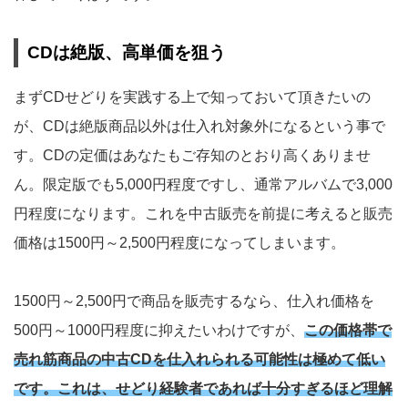
CDは絶版、高単価を狙う
まずCDせどりを実践する上で知っておいて頂きたいの
が、CDは絶版商品以外は仕入れ対象外になるという事で
す。CDの定価はあなたもご存知のとおり高くありませ
ん。限定版でも5,000円程度ですし、通常アルバムで3,000
円程度になります。これを中古販売を前提に考えると販売
価格は1500円～2,500円程度になってしまいます。
1500円～2,500円で商品を販売するなら、仕入れ価格を
500円～1000円程度に抑えたいわけですが、
この価格帯で
売れ筋商品の中古CDを仕入れられる可能性は極めて低い
です。これは、せどり経験者であれば十分すぎるほど理解