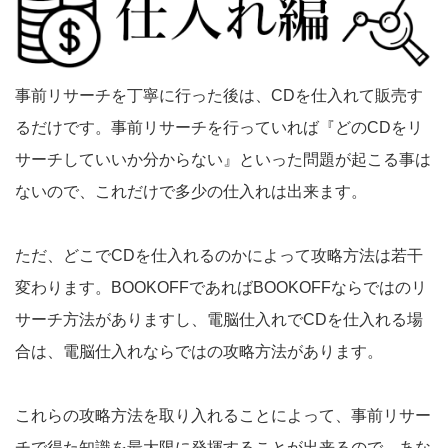
事前リサーチを丁寧に行った後は、CDを仕入れて販売す
るだけです。事前リサーチを行っていれば『どのCDをリ
サーチしていいか分からない』といった問題が起こる事は
ないので、これだけで多少の仕入れは出来ます。
ただ、どこでCDを仕入れるのかによって攻略方法は若干
変わります。BOOKOFFであればBOOKOFFならではのリ
サーチ方法がありますし、電脳仕入れでCDを仕入れる場
合は、電脳仕入れならではの攻略方法があります。
これらの攻略方法を取り入れることによって、事前リサー
チで得た知識を最大限に発揮することが出来るので、あな