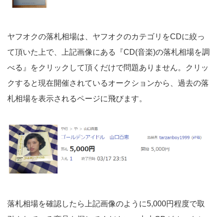
ヤフオクの落札相場は、ヤフオクのカテゴリをCDに絞っ
て頂いた上で、上記画像にある『CD(音楽)の落札相場を調
べる』をクリックして頂くだけで問題ありません。クリッ
クすると現在開催されているオークションから、過去の落
札相場を表示されるページに飛びます。
落札相場を確認したら上記画像のように5,000円程度で取