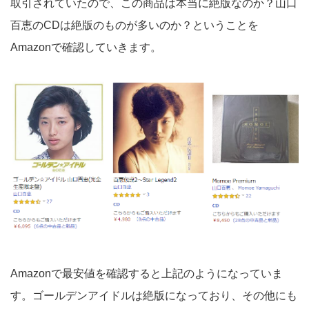
取引されていたので、この商品は本当に絶版なのか？山口
百恵のCDは絶版のものが多いのか？ということを
Amazonで確認していきます。
Amazonで最安値を確認すると上記のようになっていま
す。ゴールデンアイドルは絶版になっており、その他にも