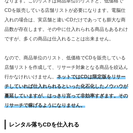
なります。このリストは商品単位のリストと、低価格で
CDを販売している店舗リストが必要になります。電脳仕
入れの場合は、実店舗と違いCDだけであっても膨大な商
品数が存在します。その中に仕入れられる商品もあるわけ
ですが、多くの商品は仕入れることは出来ません。
なので、商品単位のリスト、低価格でCDを販売している
店舗リストを作成して、リサーチ対象となる商品を絞込ん
行かなけれいけません。
ネットではCDは限定版をリサー
チしていれば仕入れられるといった化石化したノウハウが
蔓延していますが、はっきり言って非効率すぎます。その
リサーチで稼げるようになりません。
レンタル落ちCDを仕入れる