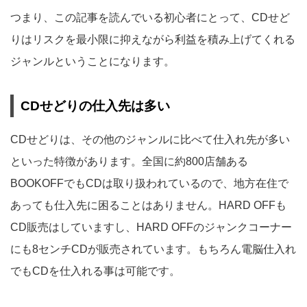
つまり、この記事を読んでいる初心者にとって、CDせど
りはリスクを最小限に抑えながら利益を積み上げてくれる
ジャンルということになります。
CDせどりの仕入先は多い
CDせどりは、その他のジャンルに比べて仕入れ先が多い
といった特徴があります。全国に約800店舗ある
BOOKOFFでもCDは取り扱われているので、地方在住で
あっても仕入先に困ることはありません。HARD OFFも
CD販売はしていますし、HARD OFFのジャンクコーナー
にも8センチCDが販売されています。もちろん電脳仕入れ
でもCDを仕入れる事は可能です。