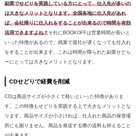
副業でせどりを実践している方にとって、仕入先が多いの
は大きなメリットとなります。全国各地に仕入先があれ
ば、会社帰りに仕入れをすることが出来るので時間を有効
活用できますよね？
それにBOOKOFFは営業時間が長いと
いった特徴があるので、残業で退社が遅くなっても仕入れ
をすることが出来ます。これは時間が限られた副業せどら
ーにとっては大きなメリットとなります。
CDせどりで経費を削減
CDは商品サイズが小さくて軽いといった特徴がありま
す。この特徴もせどりを実践する上で大きなメリットとな
ります。商品サイズが小さければ、仕入れた商品の保管場
所にも困りません。商品を発送する際の送料も抑えること
が出来ます。