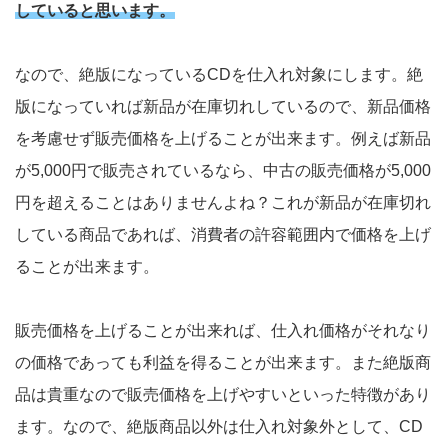
していると思います。
なので、絶版になっているCDを仕入れ対象にします。絶
版になっていれば新品が在庫切れしているので、新品価格
を考慮せず販売価格を上げることが出来ます。例えば新品
が5,000円で販売されているなら、中古の販売価格が5,000
円を超えることはありませんよね？これが新品が在庫切れ
している商品であれば、消費者の許容範囲内で価格を上げ
ることが出来ます。
販売価格を上げることが出来れば、仕入れ価格がそれなり
の価格であっても利益を得ることが出来ます。また絶版商
品は貴重なので販売価格を上げやすいといった特徴があり
ます。なので、絶版商品以外は仕入れ対象外として、CD