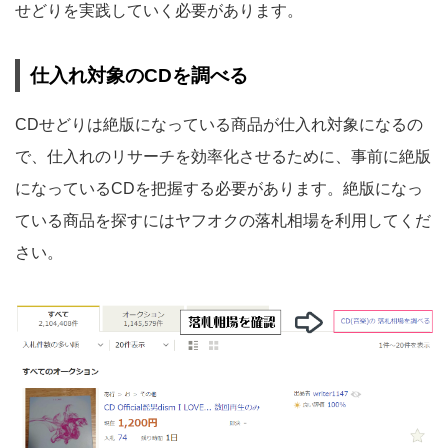
せどりを実践していく必要があります。
仕入れ対象のCDを調べる
CDせどりは絶版になっている商品が仕入れ対象になるの
で、仕入れのリサーチを効率化させるために、事前に絶版
になっているCDを把握する必要があります。絶版になっ
ている商品を探すにはヤフオクの落札相場を利用してくだ
さい。