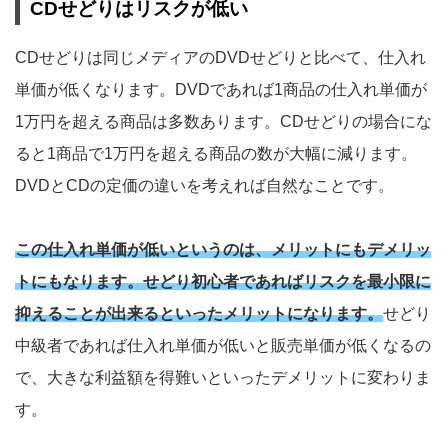
CDせどりはリスクが低い
CDせどりは同じメディアのDVDせどりと比べて、仕入れ
単価が低くなります。DVDであれば1商品の仕入れ単価が
1万円を超える商品は多数あります。CDせどりの場合にな
ると1商品で1万円を超える商品の数が大幅に減ります。
DVDとCDの定価の違いを考えれば自然なことです。
この仕入れ単価が低いというのは、メリットにもデメリッ
トにもなります。せどり初心者であればリスクを最小限に
抑えることが出来るといったメリットになります。
せどり
中級者であれば仕入れ単価が低いと販売単価が低くなるの
で、大きな利益額を得難いといったデメリットに変わりま
す。