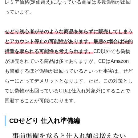
レミア価格(定価超え)になっている商品は多数偽物が出回
っています。
せどり初心者がそのような商品を知らずに販売してしまう
とアカウント停止の可能性があります。最悪の場合は法的
措置を取られる可能性も考えられます。
CD以外でも偽物
が販売されている商品は多々ありますが、CDはAmazon
も警戒するほど偽物が出回っているといった事実は、せど
らーにとってデメリットとなります。ただ、この対策とし
ては偽物が出回っているCDは仕入れ対象外にすることで
回避することが可能になります。
CDせどり 仕入れ準備編