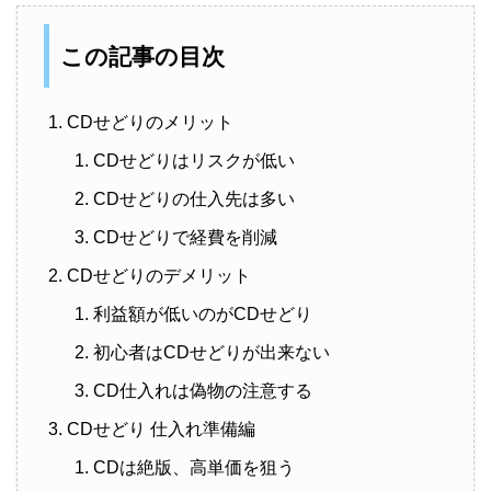
この記事の目次
CDせどりのメリット
CDせどりはリスクが低い
CDせどりの仕入先は多い
CDせどりで経費を削減
CDせどりのデメリット
利益額が低いのがCDせどり
初心者はCDせどりが出来ない
CD仕入れは偽物の注意する
CDせどり 仕入れ準備編
CDは絶版、高単価を狙う