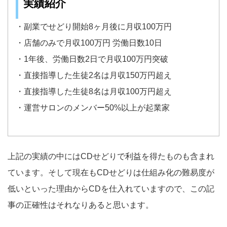
実績紹介
・副業でせどり開始8ヶ月後に月収100万円
・店舗のみで月収100万円 労働日数10日
・1年後、労働日数2日で月収100万円突破
・直接指導した生徒2名は月収150万円超え
・直接指導した生徒8名は月収100万円超え
・運営サロンのメンバー50%以上が起業家
上記の実績の中にはCDせどりで利益を得たものも含まれ
ています。そして現在もCDせどりは仕組み化の難易度が
低いといった理由からCDを仕入れていますので、この記
事の正確性はそれなりあると思います。