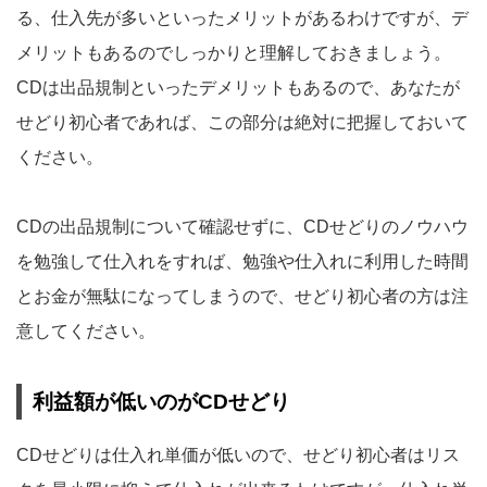
る、仕入先が多いといったメリットがあるわけですが、デ
メリットもあるのでしっかりと理解しておきましょう。
CDは出品規制といったデメリットもあるので、あなたが
せどり初心者であれば、この部分は絶対に把握しておいて
ください。
CDの出品規制について確認せずに、CDせどりのノウハウ
を勉強して仕入れをすれば、勉強や仕入れに利用した時間
とお金が無駄になってしまうので、せどり初心者の方は注
意してください。
利益額が低いのがCDせどり
CDせどりは仕入れ単価が低いので、せどり初心者はリス