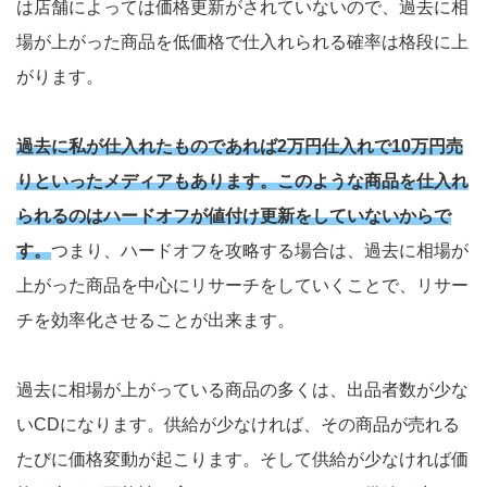
は店舗によっては価格更新がされていないので、過去に相
場が上がった商品を低価格で仕入れられる確率は格段に上
がります。
過去に私が仕入れたものであれば2万円仕入れで10万円売
りといったメディアもあります。このような商品を仕入れ
られるのはハードオフが値付け更新をしていないからで
す。
つまり、ハードオフを攻略する場合は、過去に相場が
上がった商品を中心にリサーチをしていくことで、リサー
チを効率化させることが出来ます。
過去に相場が上がっている商品の多くは、出品者数が少な
いCDになります。供給が少なければ、その商品が売れる
たびに価格変動が起こります。そして供給が少なければ価