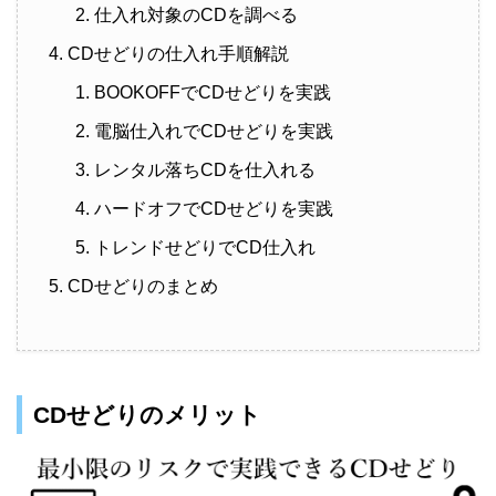
仕入れ対象のCDを調べる
CDせどりの仕入れ手順解説
BOOKOFFでCDせどりを実践
電脳仕入れでCDせどりを実践
レンタル落ちCDを仕入れる
ハードオフでCDせどりを実践
トレンドせどりでCD仕入れ
CDせどりのまとめ
CDせどりのメリット